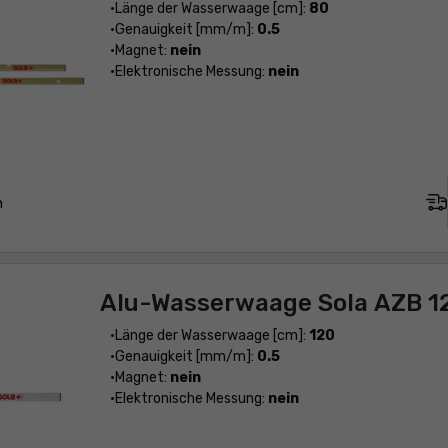
Länge der Wasserwaage [cm]:
80
Genauigkeit [mm/m]:
0.5
Magnet:
nein
Elektronische Messung:
nein
n
Alu-Wasserwaage Sola AZB 1
Länge der Wasserwaage [cm]:
120
Genauigkeit [mm/m]:
0.5
Magnet:
nein
Elektronische Messung:
nein