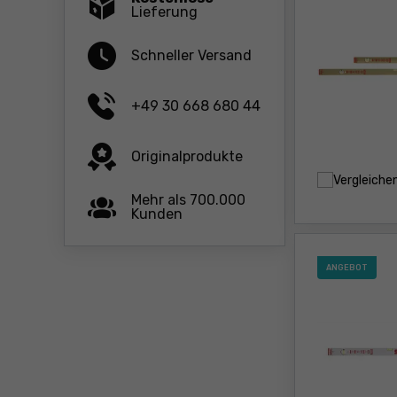
Lieferung
Schneller Versand
+49 30 668 680 44
Originalprodukte
Vergleiche
Mehr als 700.000
Kunden
ANGEBOT