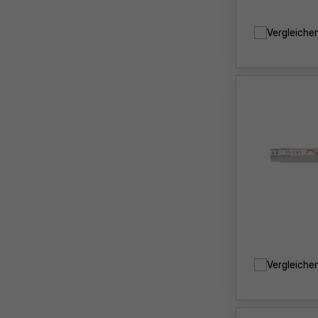
Vergleiche
Vergleiche