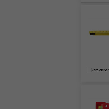
Vergleiche