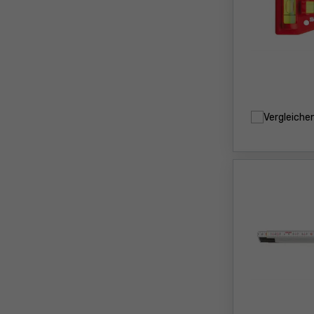
Vergleiche