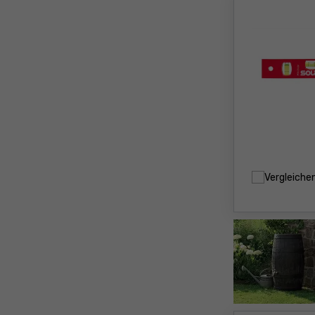
Vergleiche