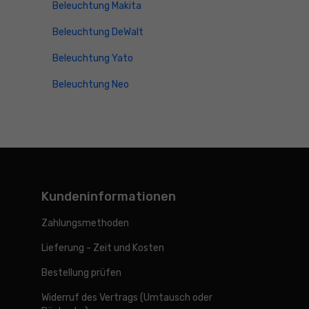
Beleuchtung Makita
Beleuchtung DeWalt
Beleuchtung Yato
Beleuchtung Neo
Kundeninformationen
Zahlungsmethoden
Lieferung - Zeit und Kosten
Bestellung prüfen
Widerruf des Vertrags (Umtausch oder