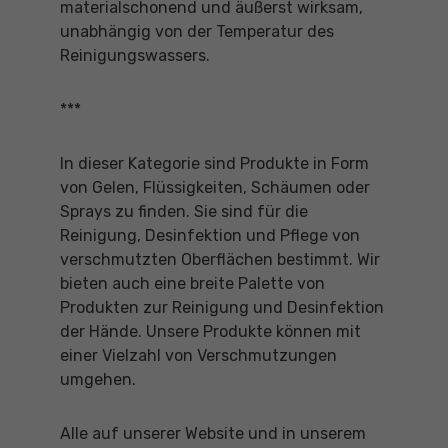
materialschonend und äußerst wirksam,
unabhängig von der Temperatur des
Reinigungswassers.
***
In dieser Kategorie sind Produkte in Form
von Gelen, Flüssigkeiten, Schäumen oder
Sprays zu finden. Sie sind für die
Reinigung, Desinfektion und Pflege von
verschmutzten Oberflächen bestimmt. Wir
bieten auch eine breite Palette von
Produkten zur Reinigung und Desinfektion
der Hände. Unsere Produkte können mit
einer Vielzahl von Verschmutzungen
umgehen.
Alle auf unserer Website und in unserem