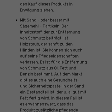
den Kauf dieses Produkts in
Erwägung ziehen.
Mit Sand - oder besser mit
Sägemehl - Partikeln. Der
Inhaltsstoff, der zur Entfernung
von Schmutz beiträgt, ist
Holzstaub, der sanft zu den
Händen ist. Sie können sich auch
auf seine Pflegeeigenschaften
verlassen. Es ist für die Entfernung
von Schmutz aus Öl, Fett und
Benzin bestimmt. Auf dem Markt
gibt es auch eine Gesundheits-
und Sicherheitspaste, in der Sand
ein Bestandteil ist, der u. a. gut mit
Fett fertig wird. In diesem Fall ist
es erwähnenswert, dass das
Produkt zusätzliche pflegende