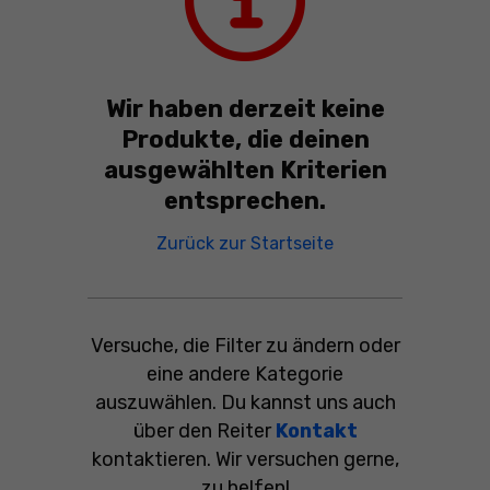
Wir haben derzeit keine
Produkte, die deinen
ausgewählten Kriterien
entsprechen.
Wir haben derzeit 
Zurück zur Startseite
Versuche, die Filter zu ändern oder
eine andere Kategorie
auszuwählen. Du kannst uns auch
über den Reiter
Kontakt
kontaktieren. Wir versuchen gerne,
zu helfen!