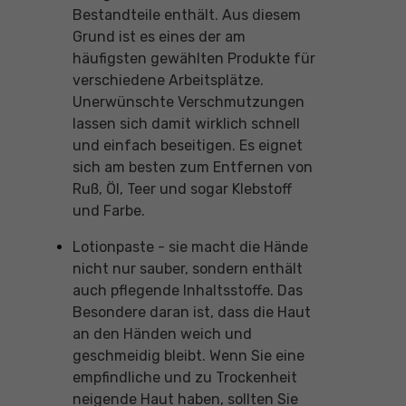
Bestandteile enthält. Aus diesem
Grund ist es eines der am
häufigsten gewählten Produkte für
verschiedene Arbeitsplätze.
Unerwünschte Verschmutzungen
lassen sich damit wirklich schnell
und einfach beseitigen. Es eignet
sich am besten zum Entfernen von
Ruß, Öl, Teer und sogar Klebstoff
und Farbe.
Lotionpaste - sie macht die Hände
nicht nur sauber, sondern enthält
auch pflegende Inhaltsstoffe. Das
Besondere daran ist, dass die Haut
an den Händen weich und
geschmeidig bleibt. Wenn Sie eine
empfindliche und zu Trockenheit
neigende Haut haben, sollten Sie