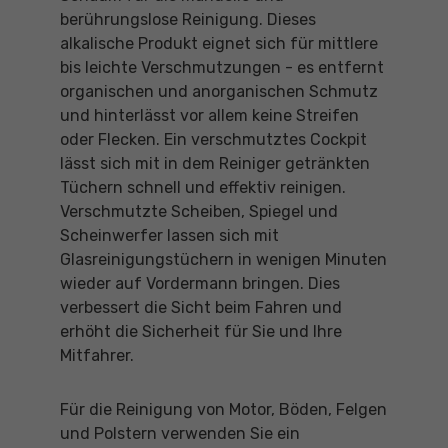
berührungslose Reinigung. Dieses
alkalische Produkt eignet sich für mittlere
bis leichte Verschmutzungen - es entfernt
organischen und anorganischen Schmutz
und hinterlässt vor allem keine Streifen
oder Flecken. Ein verschmutztes Cockpit
lässt sich mit in dem Reiniger getränkten
Tüchern schnell und effektiv reinigen.
Verschmutzte Scheiben, Spiegel und
Scheinwerfer lassen sich mit
Glasreinigungstüchern in wenigen Minuten
wieder auf Vordermann bringen. Dies
verbessert die Sicht beim Fahren und
erhöht die Sicherheit für Sie und Ihre
Mitfahrer.
Für die Reinigung von Motor, Böden, Felgen
und Polstern verwenden Sie ein