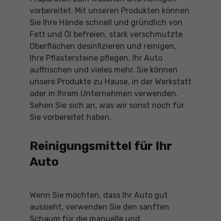
vorbereitet. Mit unseren Produkten können
Sie Ihre Hände schnell und gründlich von
Fett und Öl befreien, stark verschmutzte
Oberflächen desinfizieren und reinigen,
Ihre Pflastersteine pflegen, Ihr Auto
auffrischen und vieles mehr. Sie können
unsere Produkte zu Hause, in der Werkstatt
oder in Ihrem Unternehmen verwenden.
Sehen Sie sich an, was wir sonst noch für
Sie vorbereitet haben.
Reinigungsmittel für Ihr
Auto
Wenn Sie möchten, dass Ihr Auto gut
aussieht, verwenden Sie den sanften
Schaum für die manuelle und