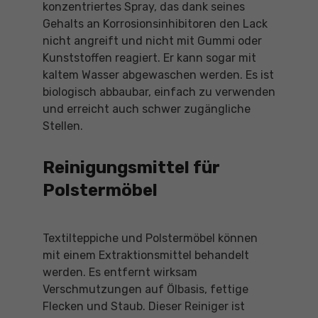
konzentriertes Spray, das dank seines
Gehalts an Korrosionsinhibitoren den Lack
nicht angreift und nicht mit Gummi oder
Kunststoffen reagiert. Er kann sogar mit
kaltem Wasser abgewaschen werden. Es ist
biologisch abbaubar, einfach zu verwenden
und erreicht auch schwer zugängliche
Stellen.
Reinigungsmittel für
Polstermöbel
Textilteppiche und Polstermöbel können
mit einem Extraktionsmittel behandelt
werden. Es entfernt wirksam
Verschmutzungen auf Ölbasis, fettige
Flecken und Staub. Dieser Reiniger ist