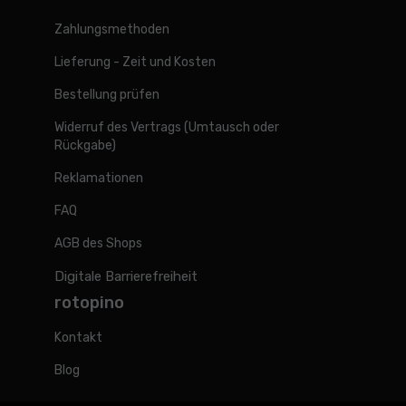
Zahlungsmethoden
Lieferung - Zeit und Kosten
Bestellung prüfen
Widerruf des Vertrags (Umtausch oder
Rückgabe)
Reklamationen
FAQ
AGB des Shops
Digitale Barrierefreiheit
rotopino
Kontakt
Blog