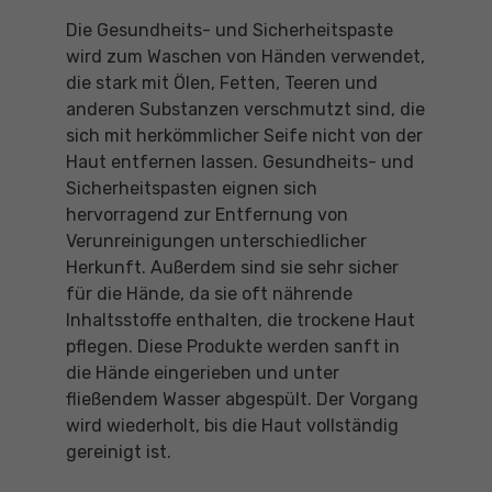
Die Gesundheits- und Sicherheitspaste
wird zum Waschen von Händen verwendet,
die stark mit Ölen, Fetten, Teeren und
anderen Substanzen verschmutzt sind, die
sich mit herkömmlicher Seife nicht von der
Haut entfernen lassen. Gesundheits- und
Sicherheitspasten eignen sich
hervorragend zur Entfernung von
Verunreinigungen unterschiedlicher
Herkunft. Außerdem sind sie sehr sicher
für die Hände, da sie oft nährende
Inhaltsstoffe enthalten, die trockene Haut
pflegen. Diese Produkte werden sanft in
die Hände eingerieben und unter
fließendem Wasser abgespült. Der Vorgang
wird wiederholt, bis die Haut vollständig
gereinigt ist.