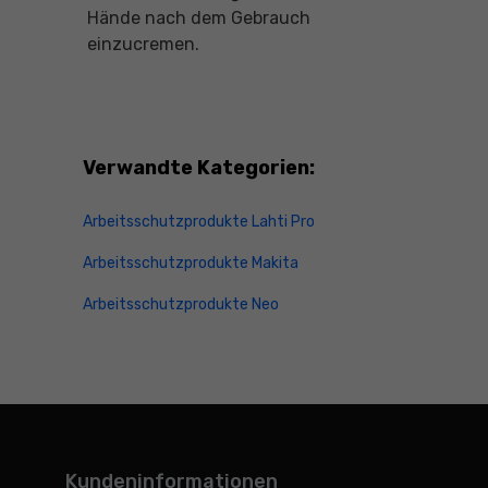
Hände nach dem Gebrauch
einzucremen.
Verwandte Kategorien:
Arbeitsschutzprodukte Lahti Pro
Arbeitsschutzprodukte Makita
Arbeitsschutzprodukte Neo
Kundeninformationen