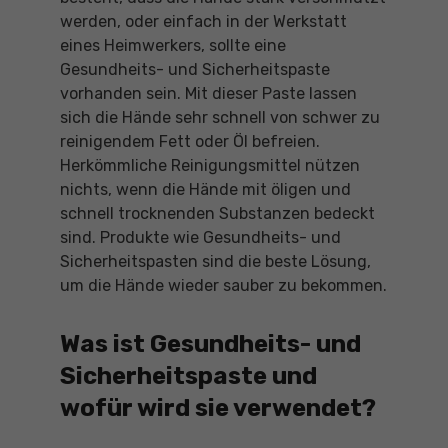
werden, oder einfach in der Werkstatt
eines Heimwerkers, sollte eine
Gesundheits- und Sicherheitspaste
vorhanden sein. Mit dieser Paste lassen
sich die Hände sehr schnell von schwer zu
reinigendem Fett oder Öl befreien.
Herkömmliche Reinigungsmittel nützen
nichts, wenn die Hände mit öligen und
schnell trocknenden Substanzen bedeckt
sind. Produkte wie Gesundheits- und
Sicherheitspasten sind die beste Lösung,
um die Hände wieder sauber zu bekommen.
Was ist Gesundheits- und
Sicherheitspaste und
wofür wird sie verwendet?