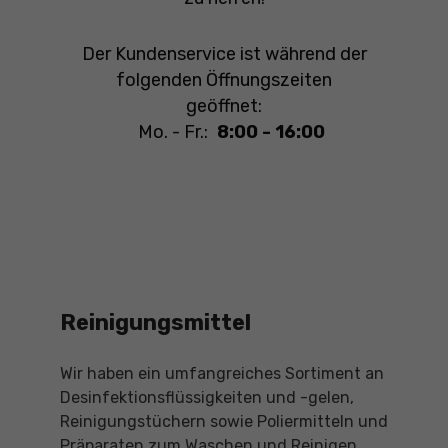
Der Kundenservice ist während der
folgenden Öffnungszeiten
geöffnet:
Mo. - Fr.:
8:00 - 16:00
Reinigungsmittel
Wir haben ein umfangreiches Sortiment an
Desinfektionsflüssigkeiten und -gelen,
Reinigungstüchern sowie Poliermitteln und
Präparaten zum Waschen und Reinigen