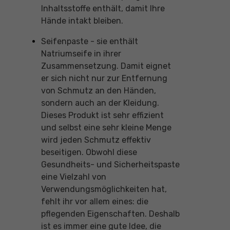
Inhaltsstoffe enthält, damit Ihre
Hände intakt bleiben.
Seifenpaste - sie enthält
Natriumseife in ihrer
Zusammensetzung. Damit eignet
er sich nicht nur zur Entfernung
von Schmutz an den Händen,
sondern auch an der Kleidung.
Dieses Produkt ist sehr effizient
und selbst eine sehr kleine Menge
wird jeden Schmutz effektiv
beseitigen. Obwohl diese
Gesundheits- und Sicherheitspaste
eine Vielzahl von
Verwendungsmöglichkeiten hat,
fehlt ihr vor allem eines: die
pflegenden Eigenschaften. Deshalb
ist es immer eine gute Idee, die