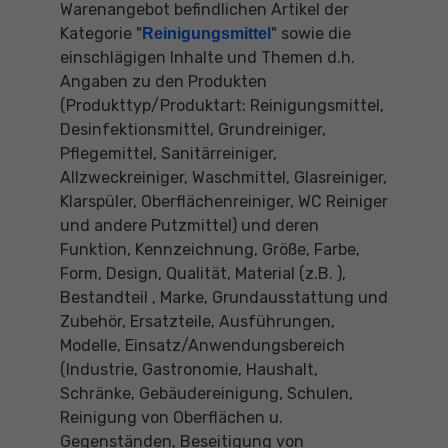
Warenangebot befindlichen Artikel der
Kategorie "
" sowie die
Reinigungsmittel
einschlägigen Inhalte und Themen d.h.
Angaben zu den Produkten
(Produkttyp/Produktart: Reinigungsmittel,
Desinfektionsmittel, Grundreiniger,
Pflegemittel, Sanitärreiniger,
Allzweckreiniger, Waschmittel, Glasreiniger,
Klarspüler, Oberflächenreiniger, WC Reiniger
und andere Putzmittel) und deren
Funktion, Kennzeichnung, Größe, Farbe,
Form, Design, Qualität, Material (z.B. ),
Bestandteil , Marke, Grundausstattung und
Zubehör, Ersatzteile, Ausführungen,
Modelle, Einsatz/Anwendungsbereich
(Industrie, Gastronomie, Haushalt,
Schränke, Gebäudereinigung, Schulen,
Reinigung von Oberflächen u.
Gegenständen, Beseitigung von