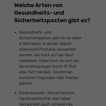
Welche Arten von
Gesundheits- und
Sicherheitspasten gibt es?
Gesundheits- und
Sicherheitspasten gibt es vor allem
in Betrieben, in denen täglich
chemische Produkte verwendet
werden, die stark auf der Haut
verbleiben. Dabei kann es sich um
Verunreinigungen durch Öl, Ruß
oder Fett handeln. Sie können
zwischen folgenden H&S-Pasten
wählen:
Scheuerpaste - das einfachste
Handwaschmittel, das neben
reinigenden auch scheuernde