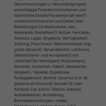
Verschmutzungen u. Verunreinigungen),
einschlägige Produktinformationen und
technische Details/Parameter (ph Wert) ,
weitere Informationen und Daten über
Bestellungen (Artikelnummer, ean,
Warenkorb, Bestellwert), Nutzer, Hersteller,
Services, Lager, Angebote, Verfügbarkeit,
Zahlung, Preis (mwst, Mehrwertsteuer zzgl,
gratis Versand), Versandkosten, Lieferung
(deutschland- und europaweit) und
Lieferzeit (an Werktagen), Rückversand,
Aktionen, Gutschein, Rabatt, Newsletter,
Vergleich, Topseller, Ergebnisse,
Rückgaberecht, Rechte, Garantie (z.B. ob
garantie all inclusive), Kontakt (E-mail-
Adresse, Fax, Konto, Telefon, Adresse,
Anmeldedaten, Anmeldung,
Browsereinstellungen, cookie