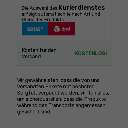
Kurierdienstes
Die Auswahl des
erfolgt automatisch je nach Art und
Größe des Produkts.
Kosten für den
KOSTENLOS!
Versand
Wir gewährleisten, dass die von uns
versandten Pakete mit höchster
Sorgfalt verpackt werden. Wir tun alles,
um sicherzustellen, dass die Produkte
während des Transports angemessen
gesichert sind.