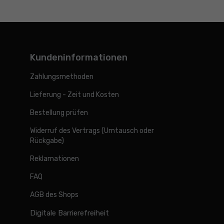
Kundeninformationen
Zahlungsmethoden
Lieferung - Zeit und Kosten
Bestellung prüfen
Widerruf des Vertrags (Umtausch oder
Rückgabe)
Reklamationen
FAQ
AGB des Shops
Digitale Barrierefreiheit