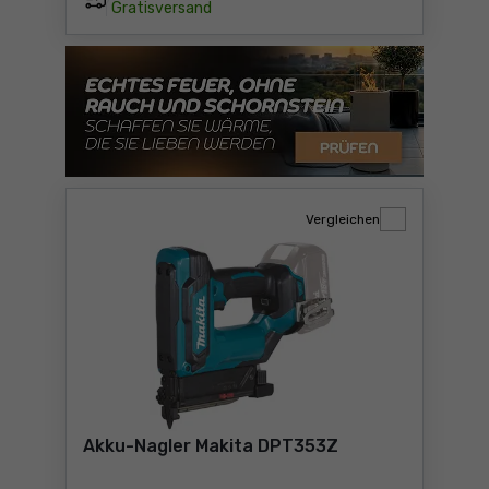
Gratisversand
Vergleichen
Akku-Nagler Makita DPT353Z