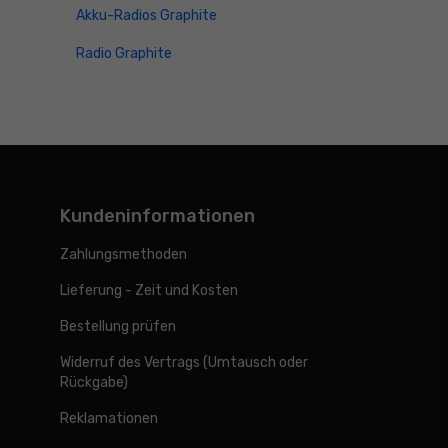
Akku-Radios Graphite
Radio Graphite
Kundeninformationen
Zahlungsmethoden
Lieferung - Zeit und Kosten
Bestellung prüfen
Widerruf des Vertrags (Umtausch oder
Rückgabe)
Reklamationen