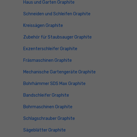
Haus und Garten Graphite
Schneiden und Schleifen Graphite
Kreissägen Graphite
Zubehör für Staubsauger Graphite
Exzenterschleifer Graphite
Fräsmaschinen Graphite
Mechanische Gartengeräte Graphite
Bohrhämmer SDS Max Graphite
Bandschleifer Graphite
Bohrmaschinen Graphite
Schlagschrauber Graphite
Sägeblätter Graphite