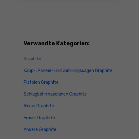
Verwandte Kategorien:
Graphite
Kapp-, Paneel- und Gehrungssägen Graphite
Pistolen Graphite
Schlagbohrmaschinen Graphite
Akkus Graphite
Fräser Graphite
Andere Graphite