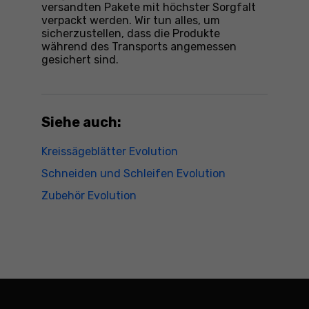
versandten Pakete mit höchster Sorgfalt
verpackt werden. Wir tun alles, um
sicherzustellen, dass die Produkte
während des Transports angemessen
gesichert sind.
Siehe auch:
Kreissägeblätter Evolution
Schneiden und Schleifen Evolution
Zubehör Evolution