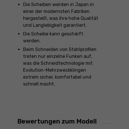
Die Scheiben werden in Japan in
einer der modernsten Fabriken
hergestellt, was ihre hohe Qualität
und Langlebigkeit garantiert.
Die Scheibe kann geschärft
werden.
Beim Schneiden von Stahlprofilen
treten nur einzelne Funken auf,
was die Schneidtechnologie mit
Evolution-Mehrzweckklingen
extrem sicher, komfortabel und
schnell macht.
Bewertungen zum Modell