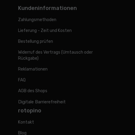
Kundeninformationen
Zahlungsmethoden
Lieferung - Zeit und Kosten
Bestellung prüfen
Widerruf des Vertrags (Umtausch oder
Rückgabe)
Reklamationen
FAQ
AGB des Shops
Digitale Barrierefreiheit
rotopino
Kontakt
Blog