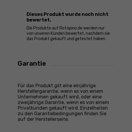
Dieses Produkt wurde noch nicht
bewertet.
Die Produkte auf Rotopino.de werden nur
von unseren Kunden bewertet, nachdem sie
das Produkt gekauft und getestet haben.
Garantie
Für das Produkt gilt eine einjährige
Herstellergarantie, wenn es von einem
Unternehmen gekauft wird, oder eine
zweijährige Garantie, wenn es von einem
Privatkunden gekauft wird. Einzelheiten
zu den Garantiebedingungen finden Sie
auf der Herstellerseite.