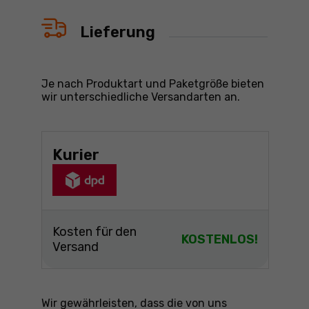
Lieferung
Je nach Produktart und Paketgröße bieten
wir unterschiedliche Versandarten an.
Kurier
Kosten für den
KOSTENLOS!
Versand
Wir gewährleisten, dass die von uns