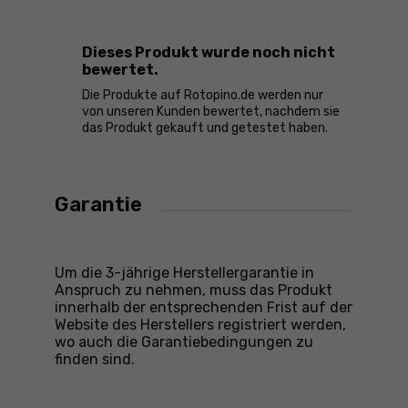
Dieses Produkt wurde noch nicht
bewertet.
Die Produkte auf Rotopino.de werden nur
von unseren Kunden bewertet, nachdem sie
das Produkt gekauft und getestet haben.
Garantie
Um die 3-jährige Herstellergarantie in
Anspruch zu nehmen, muss das Produkt
innerhalb der entsprechenden Frist auf der
Website des Herstellers registriert werden,
wo auch die Garantiebedingungen zu
finden sind.