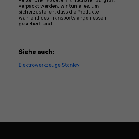
versandten Pakete mit höchster Sorgfalt
verpackt werden. Wir tun alles, um
sicherzustellen, dass die Produkte
während des Transports angemessen
gesichert sind.
Siehe auch:
Elektrowerkzeuge Stanley