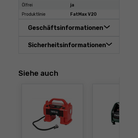
Ölfrei
ja
Produktlinie
FatMax V20
Geschäftsinformationen
Sicherheitsinformationen
Siehe auch