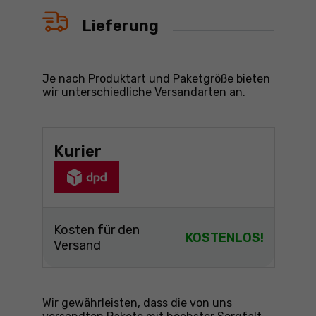
Lieferung
Je nach Produktart und Paketgröße bieten
wir unterschiedliche Versandarten an.
Kurier
Kosten für den
KOSTENLOS!
Versand
Wir gewährleisten, dass die von uns