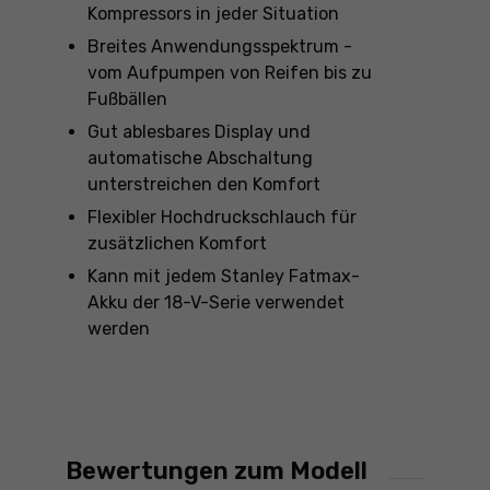
Kompressors in jeder Situation
Breites Anwendungsspektrum -
vom Aufpumpen von Reifen bis zu
Fußbällen
Gut ablesbares Display und
automatische Abschaltung
unterstreichen den Komfort
Flexibler Hochdruckschlauch für
zusätzlichen Komfort
Kann mit jedem Stanley Fatmax-
Akku der 18-V-Serie verwendet
werden
Bewertungen zum Modell