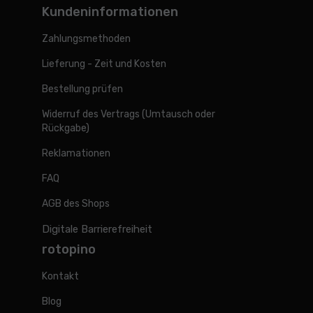
Kundeninformationen
Zahlungsmethoden
Lieferung - Zeit und Kosten
Bestellung prüfen
Widerruf des Vertrags (Umtausch oder
Rückgabe)
Reklamationen
FAQ
AGB des Shops
Digitale Barrierefreiheit
rotopino
Kontakt
Blog