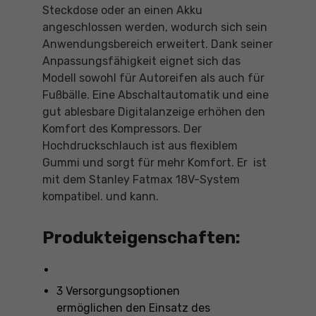
Steckdose oder an einen Akku
angeschlossen werden, wodurch sich sein
Anwendungsbereich erweitert. Dank seiner
Anpassungsfähigkeit eignet sich das
Modell sowohl für Autoreifen als auch für
Fußbälle. Eine Abschaltautomatik und eine
gut ablesbare Digitalanzeige erhöhen den
Komfort des Kompressors. Der
Hochdruckschlauch ist aus flexiblem
Gummi und sorgt für mehr Komfort. Er ist
mit dem Stanley Fatmax 18V-System
kompatibel. und kann.
Produkteigenschaften:
3 Versorgungsoptionen
ermöglichen den Einsatz des