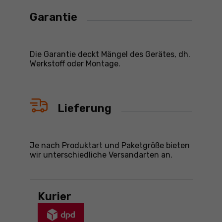
Garantie
Die Garantie deckt Mängel des Gerätes, dh.
Werkstoff oder Montage.
Lieferung
Je nach Produktart und Paketgröße bieten
wir unterschiedliche Versandarten an.
Kurier