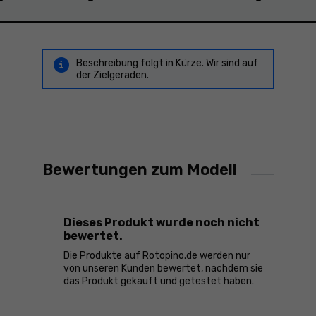
Beschreibung folgt in Kürze. Wir sind auf
der Zielgeraden.
Bewertungen zum Modell
Dieses Produkt wurde noch nicht
bewertet.
Die Produkte auf Rotopino.de werden nur
von unseren Kunden bewertet, nachdem sie
das Produkt gekauft und getestet haben.