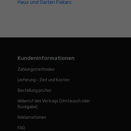
Haus und Garten Fiskars
Kundeninformationen
Zahlungsmethoden
Lieferung - Zeit und Kosten
Bestellung prüfen
Widerruf des Vertrags (Umtausch oder
Rückgabe)
Reklamationen
FAQ