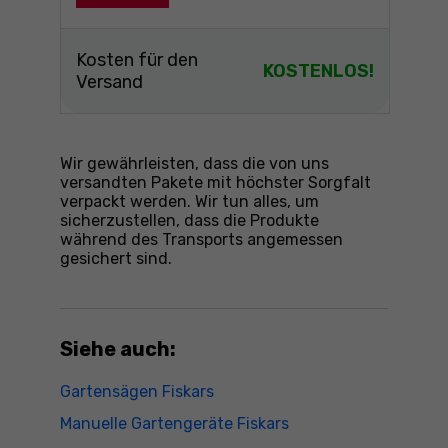
Kosten für den
KOSTENLOS!
Versand
Wir gewährleisten, dass die von uns
versandten Pakete mit höchster Sorgfalt
verpackt werden. Wir tun alles, um
sicherzustellen, dass die Produkte
während des Transports angemessen
gesichert sind.
Siehe auch:
Gartensägen Fiskars
Manuelle Gartengeräte Fiskars